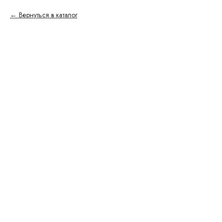
Вернуться в каталог