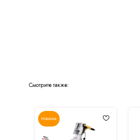
Смотрите также:
Новинка