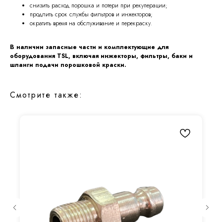
снизить расход порошка и потери при рекуперации;
продлить срок службы фильтров и инжекторов;
ократить время на обслуживание и перекраску.
В наличии запасные части и комплектующие для
оборудования TSL, включая инжекторы, фильтры, баки и
шланги подачи порошковой краски.
Смотрите также: