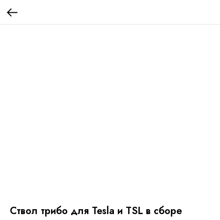
Ствол трибо для Tesla и TSL в сборе