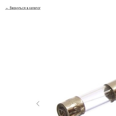
Вернуться в каталог