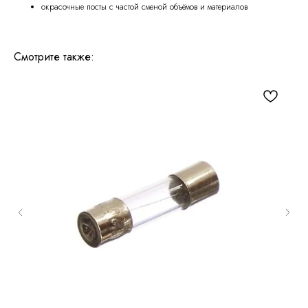
окрасочные посты с частой сменой объёмов и материалов
Смотрите также: