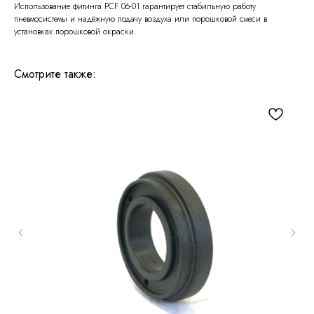
Использование фитинга PCF 06-01 гарантирует стабильную работу
пневмосистемы и надёжную подачу воздуха или порошковой смеси в
установках порошковой окраски.
Смотрите также: