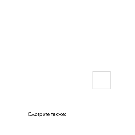
Смотрите также: