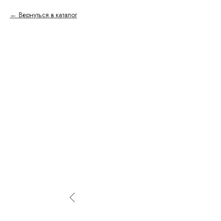
Вернуться в каталог