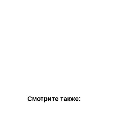
Смотрите также: