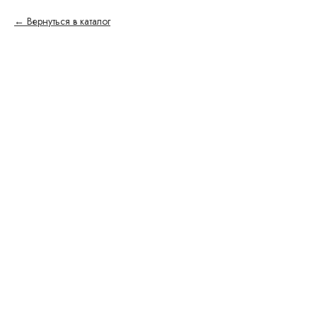
Вернуться в каталог