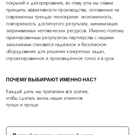
покрытий и декорирования, во главу угла мы ставим
принципы эффективности производства, основанные на
современных трендах технократии: экономичность,
повторяемость достигнутого результата, минимизация
затрачиваемых человеческих ресурсов. Именно поэтому
гарантированным результатом партнёрства с нашими
заказчиками становится надёжное и безопасное
оборудование для решения конкретных задач,
спроектированное и произведённое точно и в срок.
ПОЧЕМУ ВЫБИРАЮТ ИМЕННО НАС?
Каждый день мы прилагаем все усилия,
чтобы сделать жизнь наших клиентов
лучше и проще.