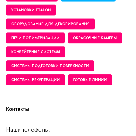
УСТАНОВКИ ETALON
ОБОРУДОВАНИЕ ДЛЯ ДЕКОРИРОВАНИЯ
ПЕЧИ ПОЛИМЕРИЗАЦИИ
ОКРАСОЧНЫЕ КАМЕРЫ
КОНВЕЙЕРНЫЕ СИСТЕМЫ
СИСТЕМЫ ПОДГОТОВКИ ПОВЕРХНОСТИ
СИСТЕМЫ РЕКУПЕРАЦИИ
ГОТОВЫЕ ЛИНИИ
Контакты
Наши телефоны: