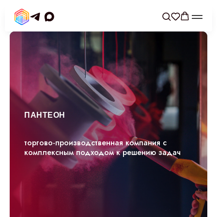
ПАНТЕОН
торгово-производственная компания с
комплексным подходом к решению задач