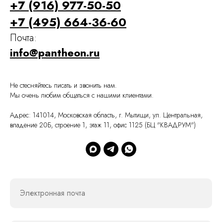
+7 (916) 977-50-50
+7 (495) 664-36-60
Почта:
info@pantheon.ru
Не стесняйтесь писать и звонить нам.
Мы очень любим общаться с нашими клиентами.
Адрес: 141014, Московская область, г. Мытищи, ул. Центральная,
владение 20Б, строение 1, этаж 11, офис 1125 (БЦ "КВАДРУМ")
Электронная почта