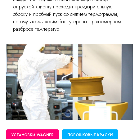
отгрузкой клиенту проходит предварительную
сборку и пробный пуск со снятием термограммы,
потому что мы хотим быть уверены в равномерном
разбросе температур.
УСТАНОВКИ WAGNER
ПОРОШКОВЫЕ КРАСКИ