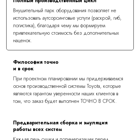
Полный производственный цикл
Внушительный парк оборудования позволяет не
использовать аутсорсинговые услуги (раскрой, гиб,
логистика), благодаря чему мы формируем
привлекательную стоимость без дополнительных
наценок.
Философия точно
и в срок
При проектном планировании мы придерживаемся
основ производственной системы Toyota, которые
являются гарантом уверенности наших клиентов в
том, что заказ будет выполнен ТОЧНО В СРОК.
Предварительная сборка и эмуляция
работы всех систем
Каждая печь сушки и полимеризации перед