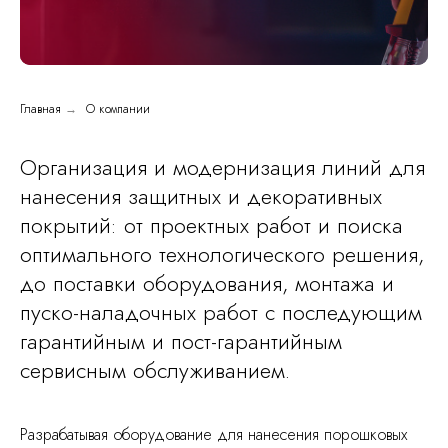
Главная
→
О компании
Организация и модернизация линий для
нанесения защитных и декоративных
покрытий: от проектных работ и поиска
оптимального технологического решения,
до поставки оборудования, монтажа и
пуско-наладочных работ с последующим
гарантийным и пост-гарантийным
сервисным обслуживанием.
Разрабатывая оборудование для нанесения порошковых