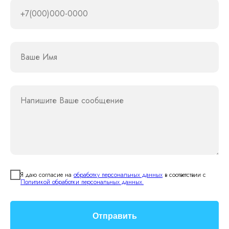
+7(000)000-0000
Ваше Имя
Напишите Ваше сообщение
Я даю согласие на
обработку персональных данных
в соответствии с
Политикой обработки персональных данных.
Отправить