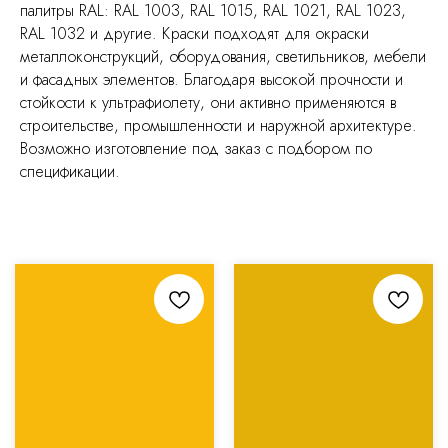
палитры RAL: RAL 1003, RAL 1015, RAL 1021, RAL 1023,
RAL 1032 и другие. Краски подходят для окраски
металлоконструкций, оборудования, светильников, мебели
и фасадных элементов. Благодаря высокой прочности и
стойкости к ультрафиолету, они активно применяются в
строительстве, промышленности и наружной архитектуре.
Возможно изготовление под заказ с подбором по
спецификации.