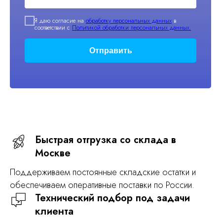
Я даю согласие на
обработку персональных данных
в
соответствии с
Политикой обработки персональных данных.
Отправить
Быстрая отгрузка со склада в
Москве
Поддерживаем постоянные складские остатки и
обеспечиваем оперативные поставки по России.
Технический подбор под задачи
клиента