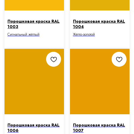
Порошковая краска RAL
Порошковая краска RAL
1003
1004
Сигнальный жёлтый
Жёлто-золотой
Порошковая краска RAL
Порошковая краска RAL
1006
1007