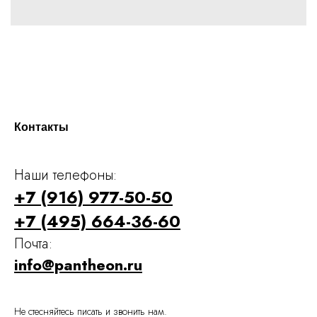
Контакты
Наши телефоны:
+7 (916) 977-50-50
+7 (495) 664-36-60
Почта:
info@pantheon.ru
Не стесняйтесь писать и звонить нам.