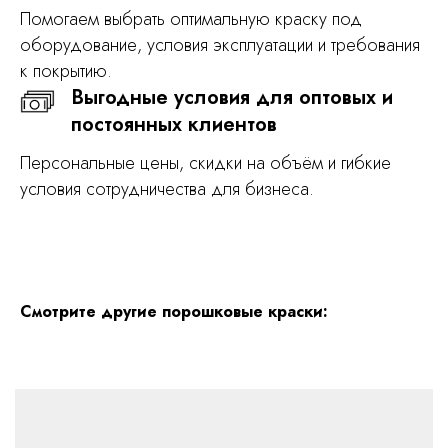
Помогаем выбрать оптимальную краску под
оборудование, условия эксплуатации и требования
к покрытию.
Выгодные условия для оптовых и
постоянных клиентов
Персональные цены, скидки на объём и гибкие
условия сотрудничества для бизнеса.
Смотрите другие порошковые краски: