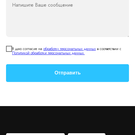
Напишите Ваше сообщение
Я даю согласие на
обработку персональных данных
в соответствии с
Политикой обработки персональных данных.
Отправить