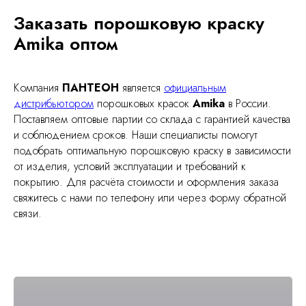
Заказать порошковую краску
Amika оптом
Компания
ПАНТЕОН
является
официальным
дистрибьютором
порошковых красок
Amika
в России.
Поставляем оптовые партии со склада с гарантией качества
и соблюдением сроков. Наши специалисты помогут
подобрать оптимальную порошковую краску в зависимости
от изделия, условий эксплуатации и требований к
покрытию. Для расчёта стоимости и оформления заказа
свяжитесь с нами по телефону или через форму обратной
связи.