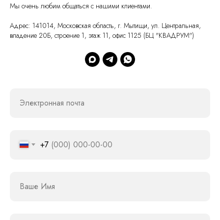
Мы очень любим общаться с нашими клиентами.
Адрес: 141014, Московская область, г. Мытищи, ул. Центральная,
владение 20Б, строение 1, этаж 11, офис 1125 (БЦ "КВАДРУМ")
Электронная почта
+7
Ваше Имя