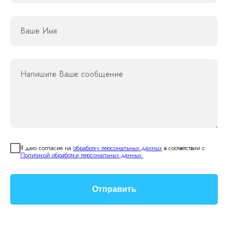
Ваше Имя
Напишите Ваше сообщение
Я даю согласие на
обработку персональных данных
в соответствии с
Политикой обработки персональных данных.
Отправить