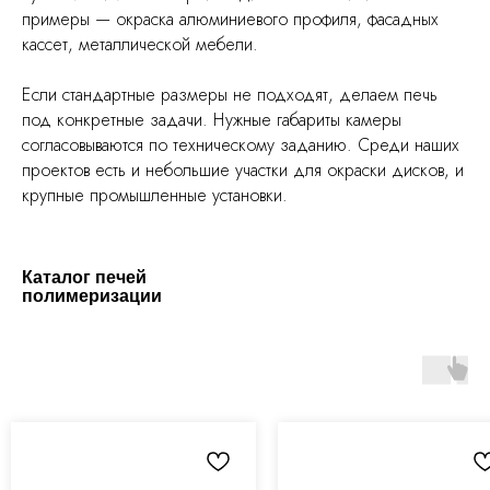
примеры — окраска алюминиевого профиля, фасадных
кассет, металлической мебели.
Если стандартные размеры не подходят, делаем печь
под конкретные задачи. Нужные габариты камеры
согласовываются по техническому заданию. Среди наших
проектов есть и небольшие участки для окраски дисков, и
крупные промышленные установки.
Каталог печей
полимеризации