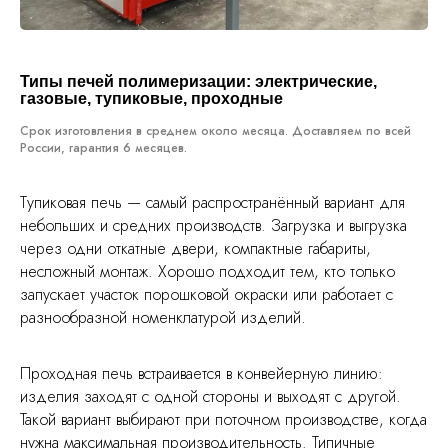
Типы печей полимеризации: электрические,
газовые, тупиковые, проходные
Срок изготовления в среднем около месяца. Доставляем по всей
России, гарантия 6 месяцев.
Тупиковая печь — самый распространённый вариант для
небольших и средних производств. Загрузка и выгрузка
через одни откатные двери, компактные габариты,
несложный монтаж. Хорошо подходит тем, кто только
запускает участок порошковой окраски или работает с
разнообразной номенклатурой изделий.
Проходная печь встраивается в конвейерную линию:
изделия заходят с одной стороны и выходят с другой.
Такой вариант выбирают при поточном производстве, когда
нужна максимальная производительность. Типичные