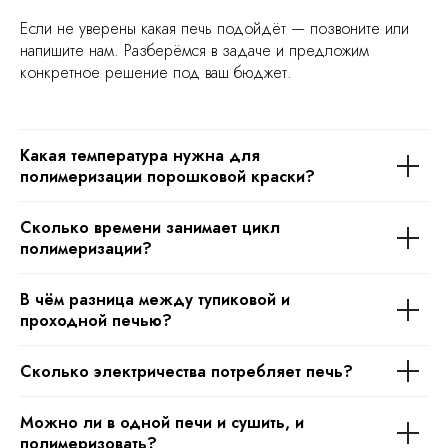
Если не уверены какая печь подойдёт — позвоните или
напишите нам. Разберёмся в задаче и предложим
конкретное решение под ваш бюджет.
Какая температура нужна для
полимеризации порошковой краски?
Сколько времени занимает цикл
полимеризации?
В чём разница между тупиковой и
проходной печью?
Сколько электричества потребляет печь?
Можно ли в одной печи и сушить, и
полимеризовать?