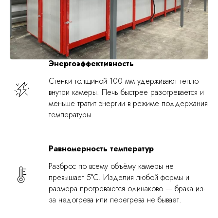
Энергоэффективность
Стенки толщиной 100 мм удерживают тепло
внутри камеры. Печь быстрее разогревается и
меньше тратит энергии в режиме поддержания
температуры.
Равномерность температур
Разброс по всему объёму камеры не
превышает 5°С. Изделия любой формы и
размера прогреваются одинаково — брака из-
за недогрева или перегрева не бывает.