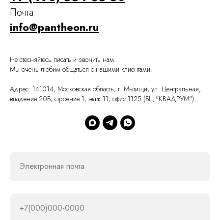
Почта:
info@pantheon.ru
Не стесняйтесь писать и звонить нам.
Мы очень любим общаться с нашими клиентами.
Адрес: 141014, Московская область, г. Мытищи, ул. Центральная,
владение 20Б, строение 1, этаж 11, офис 1125 (БЦ "КВАДРУМ")
Электронная почта
+7(000)000-0000