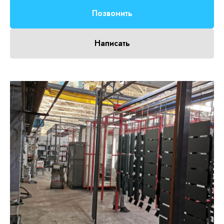
Позвонить
Написать