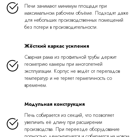
Печи занимают минимум площади при
максимальном рабочем объёме. Подходят даже
для небольших производственных помещений
без потери в производительности.
Жёсткий каркас усиления
Сварная рама из профильной трубы держит
геометрию камеры при многолетней
эксплуатации. Корпус не ведёт от перепадов
температур и не теряет герметичность со
временем.
Модульная конструкция
Печь собирается из секций, что позволяет
увеличить её длину при расширении
производства. При переезде оборудование
полностью демонтируется и собирается на новом