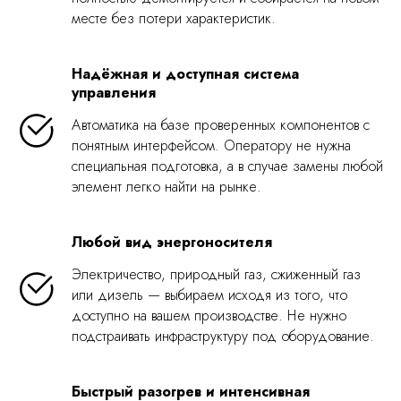
месте без потери характеристик.
Надёжная и доступная система
управления
Автоматика на базе проверенных компонентов с
понятным интерфейсом. Оператору не нужна
специальная подготовка, а в случае замены любой
элемент легко найти на рынке.
Любой вид энергоносителя
Электричество, природный газ, сжиженный газ
или дизель — выбираем исходя из того, что
доступно на вашем производстве. Не нужно
подстраивать инфраструктуру под оборудование.
Быстрый разогрев и интенсивная