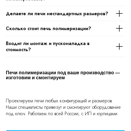
Делаете ли печи нестандартных размеров?
Сколько стоит печь полимеризации?
Входит ли монтаж и пусконаладка в
стоимость?
Печи полимеризации под ваше производство —
изготовим и смонтируем
Проектируем печи любых конфигураций и размеров.
Наши специалисты привезут и смонтируют оборудование
под ключ. Работаем по всей России, с ИП и юрлицами.