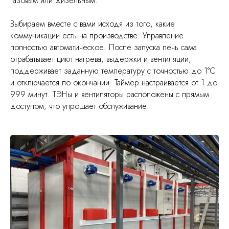
газовым или дизельным.
Выбираем вместе с вами исходя из того, какие
коммуникации есть на производстве. Управление
полностью автоматическое. После запуска печь сама
отрабатывает цикл нагрева, выдержки и вентиляции,
поддерживает заданную температуру с точностью до 1°С
и отключается по окончании. Таймер настраивается от 1 до
999 минут. ТЭНы и вентиляторы расположены с прямым
доступом, что упрощает обслуживание.