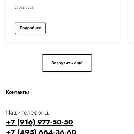
17.02.2026
Подробнее
Загрузить ещё
Контакты
Наши телефоны:
+7 (916) 977-50-50
+7 (495) 664-36-60