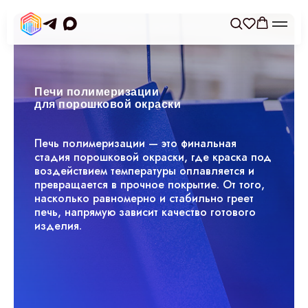
Печи полимеризации
для порошковой окраски
Печь полимеризации — это финальная
стадия порошковой окраски, где краска под
воздействием температуры оплавляется и
превращается в прочное покрытие. От того,
насколько равномерно и стабильно греет
печь, напрямую зависит качество готового
изделия.