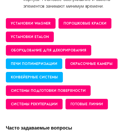
элементов занимают минимум времени.
УСТАНОВКИ WAGNER
ПОРОШКОВЫЕ КРАСКИ
УСТАНОВКИ ETALON
ОБОРУДОВАНИЕ ДЛЯ ДЕКОРИРОВАНИЯ
ПЕЧИ ПОЛИМЕРИЗАЦИИ
ОКРАСОЧНЫЕ КАМЕРЫ
КОНВЕЙЕРНЫЕ СИСТЕМЫ
СИСТЕМЫ ПОДГОТОВКИ ПОВЕРХНОСТИ
СИСТЕМЫ РЕКУПЕРАЦИИ
ГОТОВЫЕ ЛИНИИ
Часто задаваемые вопросы