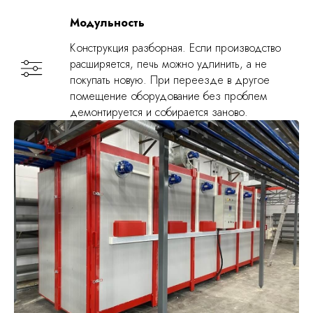
Модульность
Конструкция разборная. Если производство
расширяется, печь можно удлинить, а не
покупать новую. При переезде в другое
помещение оборудование без проблем
демонтируется и собирается заново.