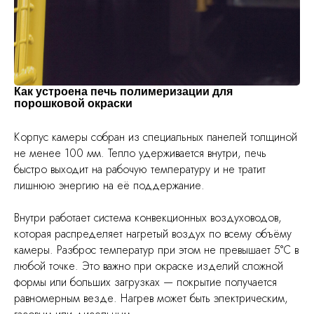
Как устроена печь полимеризации для
порошковой окраски
Корпус камеры собран из специальных панелей толщиной
не менее 100 мм. Тепло удерживается внутри, печь
быстро выходит на рабочую температуру и не тратит
лишнюю энергию на её поддержание.
Внутри работает система конвекционных воздуховодов,
которая распределяет нагретый воздух по всему объёму
камеры. Разброс температур при этом не превышает 5°С в
любой точке. Это важно при окраске изделий сложной
формы или больших загрузках — покрытие получается
равномерным везде. Нагрев может быть электрическим,