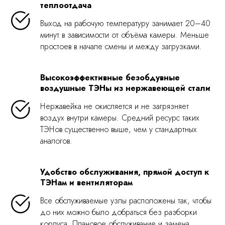
теплоотдача
Выход на рабочую температуру занимает 20–40
минут в зависимости от объёма камеры. Меньше
простоев в начале смены и между загрузками.
Высокоэффективные безобдувные
воздушные ТЭНы из нержавеющей стали
Нержавейка не окисляется и не загрязняет
воздух внутри камеры. Средний ресурс таких
ТЭНов существенно выше, чем у стандартных
аналогов.
Удобство обслуживания, прямой доступ к
ТЭНам и вентиляторам
Все обслуживаемые узлы расположены так, чтобы
до них можно было добраться без разборки
корпуса. Плановое обслуживание и замена