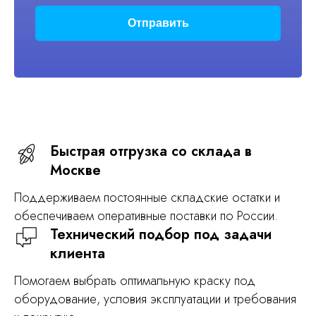
Отправить
Быстрая отгрузка со склада в
Москве
Поддерживаем постоянные складские остатки и
обеспечиваем оперативные поставки по России.
Технический подбор под задачи
клиента
Помогаем выбрать оптимальную краску под
оборудование, условия эксплуатации и требования