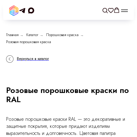
Главная
→
Каталог
→
Порошковая краска
→
Розовая порошковая краска
Вернуться в каталог
Розовые порошковые краски по
RAL
Розовые порошковые краски RAL — это декоративные и
защитные покрытия, которые придают изделиям
выразительность и долговечность. Цветовая палитра