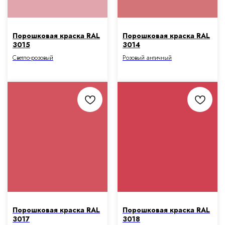
Порошковая краска RAL
Порошковая краска RAL
3015
3014
Светло-розовый
Розовый античный
Порошковая краска RAL
Порошковая краска RAL
3017
3018