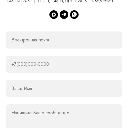
владение 20Б, строение 1, этаж 11, офис 1125 (БЦ "КВАДРУМ")
Электронная почта
+7(000)000-0000
Ваше Имя
Напишите Ваше сообщение