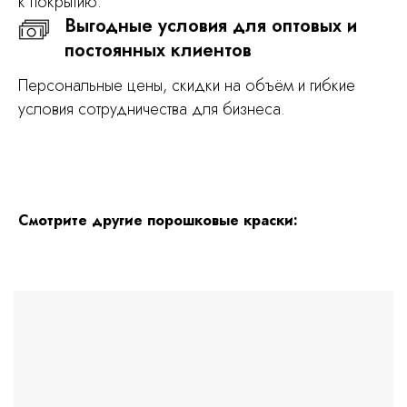
к покрытию.
Выгодные условия для оптовых и
постоянных клиентов
Персональные цены, скидки на объём и гибкие
условия сотрудничества для бизнеса.
Смотрите другие порошковые краски: