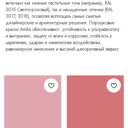
включает как нежные пастельные тона (например, RAL
3015 Светло-розовый), так и насыщенные оттенки (RAL
3017, 3018), позволяя воплощать самые смелые
дизайнерские и архитектурные решения. Порошковые
краски Amika обеспечивают: устойчивость к ультрафиолету
и выгоранию, защиту от влаги и коррозии, стойкость к
царапинам, ударам и химическим воздействиям,
равномерное нанесение и высокий декоративный эффект.