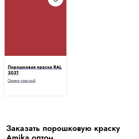
Порошковая краска RAL
3031
Ориент красный
Заказать порошковую краску
Amika оптом