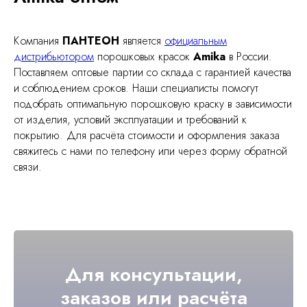
Компания
ПАНТЕОН
является
официальным
дистрибьютором
порошковых красок
Amika
в России.
Поставляем оптовые партии со склада с гарантией качества
и соблюдением сроков. Наши специалисты помогут
подобрать оптимальную порошковую краску в зависимости
от изделия, условий эксплуатации и требований к
покрытию. Для расчёта стоимости и оформления заказа
свяжитесь с нами по телефону или через форму обратной
связи.
Для консультации,
заказов или расчёта