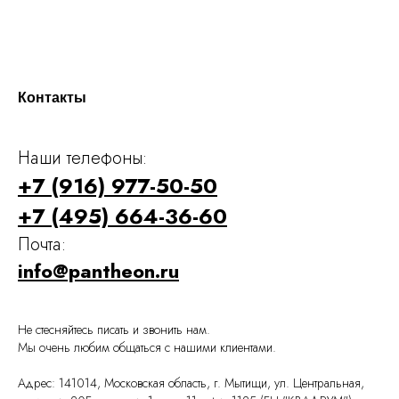
Контакты
Наши телефоны:
+7 (916) 977-50-50
+7 (495) 664-36-60
Почта:
info@pantheon.ru
Не стесняйтесь писать и звонить нам.
Мы очень любим общаться с нашими клиентами.
Адрес: 141014, Московская область, г. Мытищи, ул. Центральная,