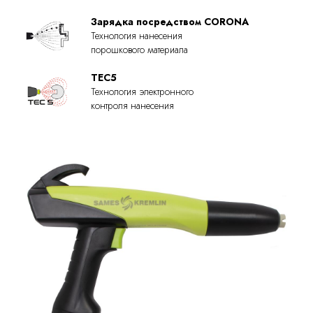
Зарядка посредством CORONA
Технология нанесения
порошкового материала
TEC5
Технология электронного
контроля нанесения