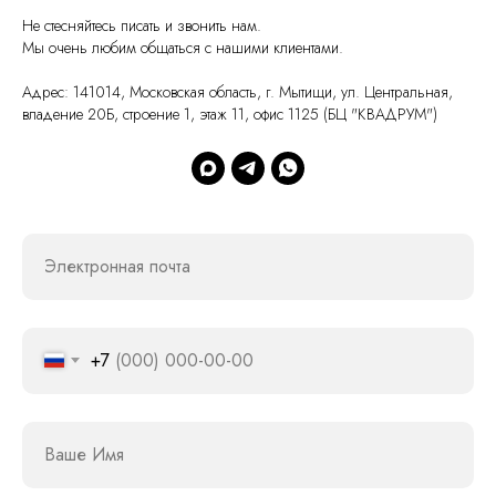
Не стесняйтесь писать и звонить нам.
Мы очень любим общаться с нашими клиентами.
Адрес: 141014, Московская область, г. Мытищи, ул. Центральная,
владение 20Б, строение 1, этаж 11, офис 1125 (БЦ "КВАДРУМ")
Электронная почта
+7
Ваше Имя