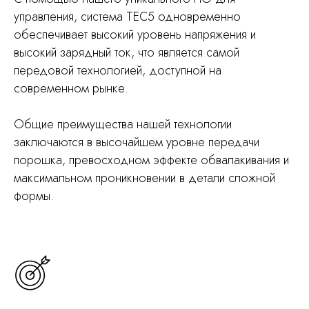
управления, система TEC5 одновременно
обеспечивает высокий уровень напряжения и
высокий зарядный ток, что является самой
передовой технологией, доступной на
современном рынке.
Общие преимущества нашей технологии
заключаются в высочайшем уровне передачи
порошка, превосходном эффекте обвалакивания и
максимальном проникновении в детали сложной
формы.