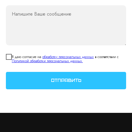
Напишите Ваше сообщение
Я даю согласие на
обработку персональных данных
в соответствии с
Политикой обработки персональных данных.
Отправить