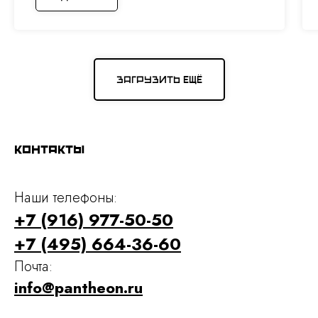
Загрузить ещё
Контакты
Наши телефоны:
+7 (916) 977-50-50
+7 (495) 664-36-60
Почта:
info@pantheon.ru