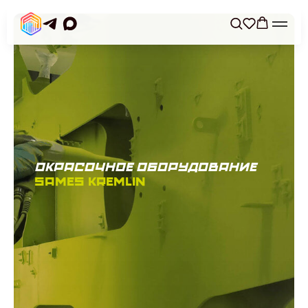
окрасочное оборудование
SAMES KREMLIN