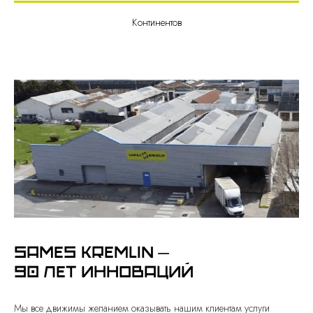
Континентов
SAMES KREMLIN —
90 ЛЕТ ИННОВАЦИЙ
Мы все движимы желанием оказывать нашим клиентам услуги