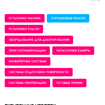
УСТАНОВКИ WAGNER
ПОРОШКОВЫЕ КРАСКИ
УСТАНОВКИ ETALON
ОБОРУДОВАНИЕ ДЛЯ ДЕКОРИРОВАНИЯ
ПЕЧИ ПОЛИМЕРИЗАЦИИ
ОКРАСОЧНЫЕ КАМЕРЫ
КОНВЕЙЕРНЫЕ СИСТЕМЫ
СИСТЕМЫ ПОДГОТОВКИ ПОВЕРХНОСТИ
СИСТЕМЫ РЕКУПЕРАЦИИ
ГОТОВЫЕ ЛИНИИ