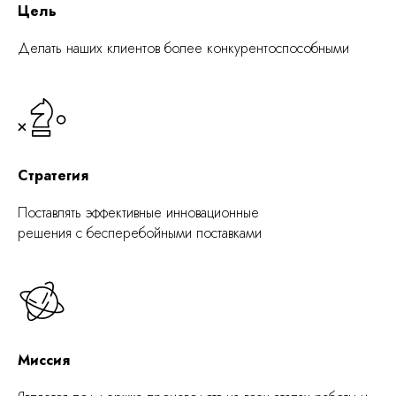
Цель
Делать наших клиентов более конкурентоспособными
Стратегия
Поставлять эффективные инновационные
решения с бесперебойными поставками
Миссия