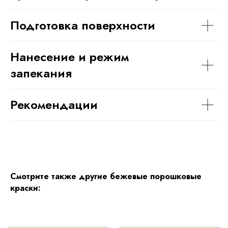
Подготовка поверхности
Нанесение и режим
запекания
Рекомендации
Смотрите также другие бежевые порошковые
краски: