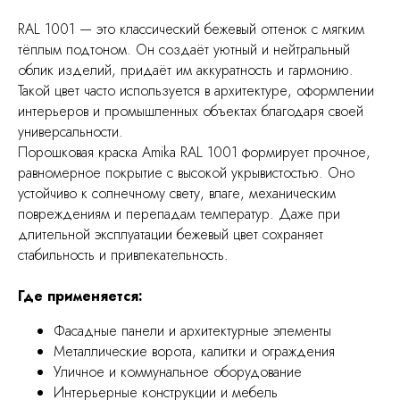
RAL 1001 — это классический бежевый оттенок с мягким
тёплым подтоном. Он создаёт уютный и нейтральный
облик изделий, придаёт им аккуратность и гармонию.
Такой цвет часто используется в архитектуре, оформлении
интерьеров и промышленных объектах благодаря своей
универсальности.
Порошковая краска Amika RAL 1001 формирует прочное,
равномерное покрытие с высокой укрывистостью. Оно
устойчиво к солнечному свету, влаге, механическим
повреждениям и перепадам температур. Даже при
длительной эксплуатации бежевый цвет сохраняет
стабильность и привлекательность.
Где применяется:
Фасадные панели и архитектурные элементы
Металлические ворота, калитки и ограждения
Уличное и коммунальное оборудование
Интерьерные конструкции и мебель