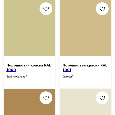
Порошковая краска RAL
Порошковая краска RAL
1000
1001
Зелёно-бежевый
Бежевый