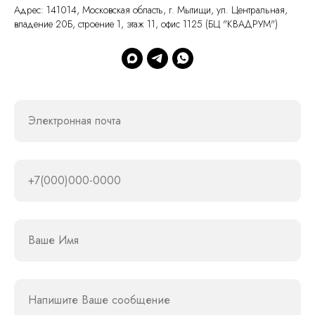
Адрес: 141014, Московская область, г. Мытищи, ул. Центральная,
владение 20Б, строение 1, этаж 11, офис 1125 (БЦ "КВАДРУМ")
Электронная почта
+7(000)000-0000
Ваше Имя
Напишите Ваше сообщение