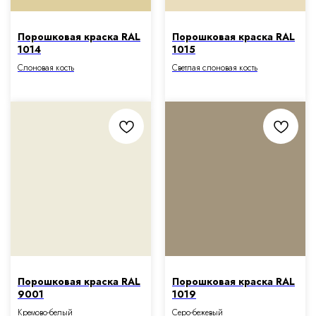
Порошковая краска RAL
Порошковая краска RAL
1014
1015
Слоновая кость
Светлая слоновая кость
Порошковая краска RAL
Порошковая краска RAL
9001
1019
Кремово-белый
Серо-бежевый