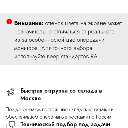
Внимание:
оттенок цвета на экране может
незначительно отличаться от реального
из-за особенностей цветопередачи
монитора. Для точного выбора
используйте веер стандартов RAL.
Быстрая отгрузка со склада в
Москве
Поддерживаем постоянные складские остатки и
обеспечиваем оперативные поставки по России.
Технический подбор под задачи