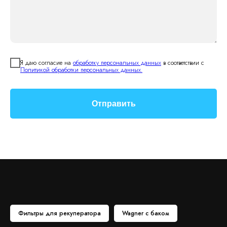
Я даю согласие на
обработку персональных данных
в соответствии с
Политикой обработки персональных данных.
Отправить
Фильтры для рекуператора
Wagner с баком