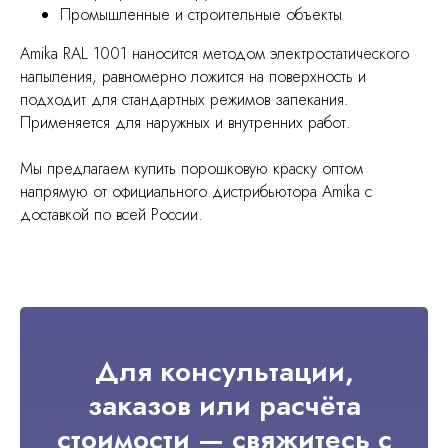
Промышленные и строительные объекты
Amika RAL 1001 наносится методом электростатического
напыления, равномерно ложится на поверхность и
подходит для стандартных режимов запекания.
Применяется для наружных и внутренних работ.
Мы предлагаем купить порошковую краску оптом
напрямую от официального дистрибьютора Amika с
доставкой по всей России.
Для консультации,
заказов или расчёта
стоимости — свяжитесь с