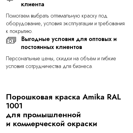
клиента
Помогаем выбрать оптимальную краску под
оборудование, условия эксплуатации и требования
к покрытию.
Выгодные условия для оптовых и
постоянных клиентов
Персональные цены, скидки на объём и гибкие
условия сотрудничества для бизнеса.
Порошковая краска Amika RAL
1001
для промышленной
и коммерческой окраски