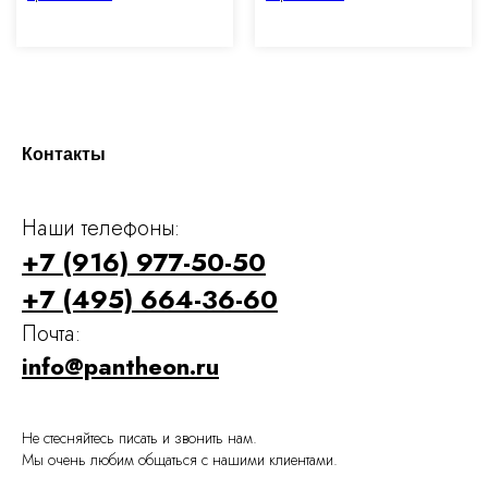
Контакты
Наши телефоны:
+7 (916) 977-50-50
+7 (495) 664-36-60
Почта:
info@pantheon.ru
Не стесняйтесь писать и звонить нам.
Мы очень любим общаться с нашими клиентами.