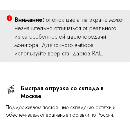
Внимание:
оттенок цвета на экране может
незначительно отличаться от реального
из-за особенностей цветопередачи
монитора. Для точного выбора
используйте веер стандартов RAL.
Быстрая отгрузка со склада в
Москве
Поддерживаем постоянные складские остатки и
обеспечиваем оперативные поставки по России.