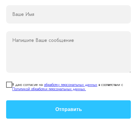
Ваше Имя
Напишите Ваше сообщение
Я даю согласие на
обработку персональных данных
в соответствии с
Политикой обработки персональных данных.
Отправить