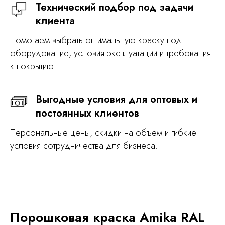
Технический подбор под задачи
клиента
Помогаем выбрать оптимальную краску под
оборудование, условия эксплуатации и требования
к покрытию.
Выгодные условия для оптовых и
постоянных клиентов
Персональные цены, скидки на объём и гибкие
условия сотрудничества для бизнеса.
Порошковая краска Amika RAL