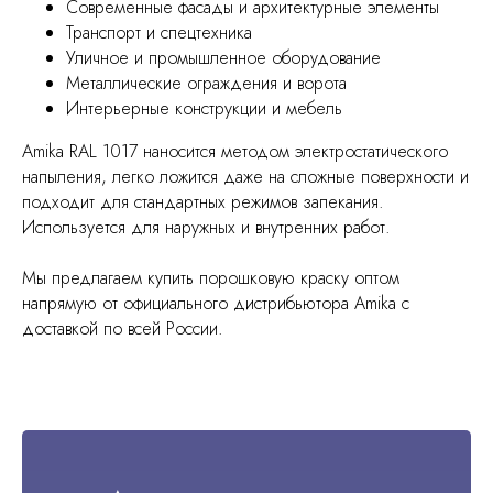
Современные фасады и архитектурные элементы
Транспорт и спецтехника
Уличное и промышленное оборудование
Металлические ограждения и ворота
Интерьерные конструкции и мебель
Amika RAL 1017 наносится методом электростатического
напыления, легко ложится даже на сложные поверхности и
подходит для стандартных режимов запекания.
Используется для наружных и внутренних работ.
Мы предлагаем купить порошковую краску оптом
напрямую от официального дистрибьютора Amika с
доставкой по всей России.