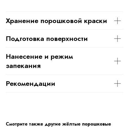
Хранение порошковой краски
Подготовка поверхности
Нанесение и режим
запекания
Рекомендации
Смотрите также другие жёлтые порошковые