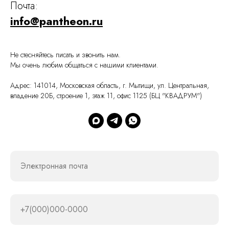
Почта:
info@pantheon.ru
Не стесняйтесь писать и звонить нам.
Мы очень любим общаться с нашими клиентами.
Адрес: 141014, Московская область, г. Мытищи, ул. Центральная,
владение 20Б, строение 1, этаж 11, офис 1125 (БЦ "КВАДРУМ")
Электронная почта
+7(000)000-0000