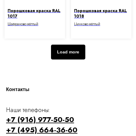
Порошковая краска RAL
Порошковая краска RAL
1017
1018
Шафраново-жёлтый
Цинково-жёлтый
Load more
Контакты
Наши телефоны:
+7 (916) 977-50-50
+7 (495) 664-36-60