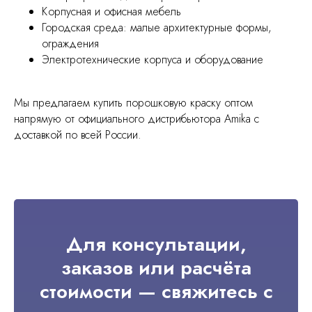
Корпусная и офисная мебель
Городская среда: малые архитектурные формы,
ограждения
Электротехнические корпуса и оборудование
Мы предлагаем купить порошковую краску оптом
напрямую от официального дистрибьютора Amika с
доставкой по всей России.
Для консультации,
заказов или расчёта
стоимости — свяжитесь с