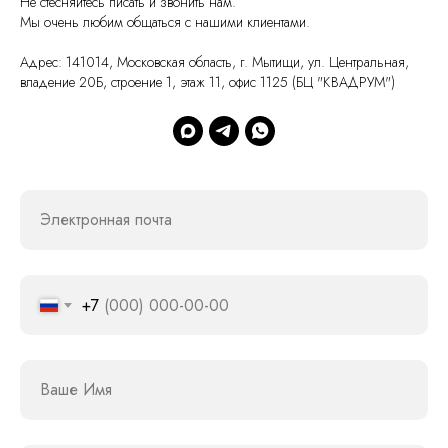
Не стесняйтесь писать и звонить нам.
Мы очень любим общаться с нашими клиентами.
Адрес: 141014, Московская область, г. Мытищи, ул. Центральная,
владение 20Б, строение 1, этаж 11, офис 1125 (БЦ "КВАДРУМ")
Электронная почта
+7
Ваше Имя