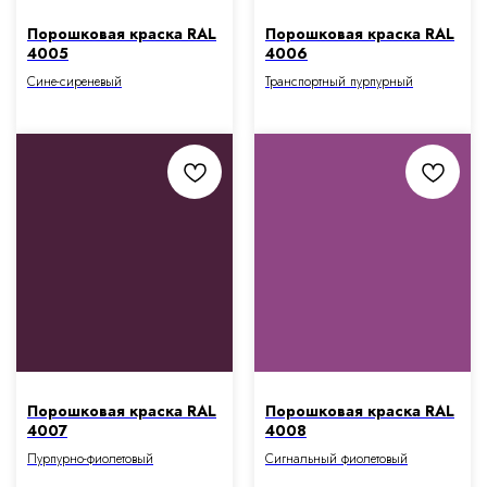
Порошковая краска RAL
Порошковая краска RAL
4005
4006
Сине-сиреневый
Транспортный пурпурный
Порошковая краска RAL
Порошковая краска RAL
4007
4008
Пурпурно-фиолетовый
Сигнальный фиолетовый