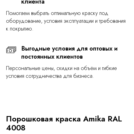
клиента
Помогаем выбрать оптимальную краску под
оборудование, условия эксплуатации и требования
к покрытию.
Выгодные условия для оптовых и
постоянных клиентов
Персональные цены, скидки на объём и гибкие
условия сотрудничества для бизнеса.
Порошковая краска Amika RAL
4008