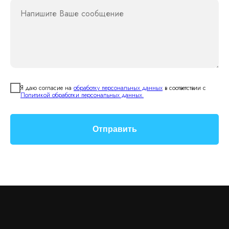
Напишите Ваше сообщение
Я даю согласие на
обработку персональных данных
в соответствии с
Политикой обработки персональных данных.
Отправить