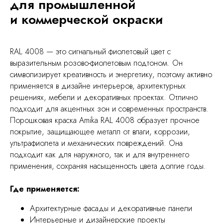
для промышленной
и коммерческой окраски
RAL 4008 — это сигнальный фиолетовый цвет с
выразительным розово-фиолетовым подтоном. Он
символизирует креативность и энергетику, поэтому активно
применяется в дизайне интерьеров, архитектурных
решениях, мебели и декоративных проектах. Отлично
подходит для акцентных зон и современных пространств.
Порошковая краска Amika RAL 4008 образует прочное
покрытие, защищающее металл от влаги, коррозии,
ультрафиолета и механических повреждений. Она
подходит как для наружного, так и для внутреннего
применения, сохраняя насыщенность цвета долгие годы.
Где применяется:
Архитектурные фасады и декоративные панели
Интерьерные и дизайнерские проекты