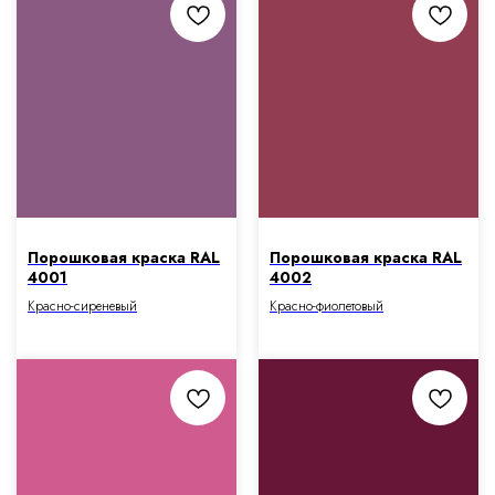
Порошковая краска RAL
Порошковая краска RAL
4001
4002
Красно-сиреневый
Красно-фиолетовый