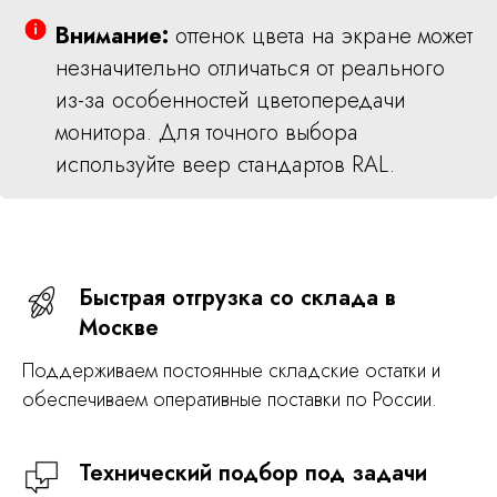
Внимание:
оттенок цвета на экране может
незначительно отличаться от реального
из-за особенностей цветопередачи
монитора. Для точного выбора
используйте веер стандартов RAL.
Быстрая отгрузка со склада в
Москве
Поддерживаем постоянные складские остатки и
обеспечиваем оперативные поставки по России.
Технический подбор под задачи