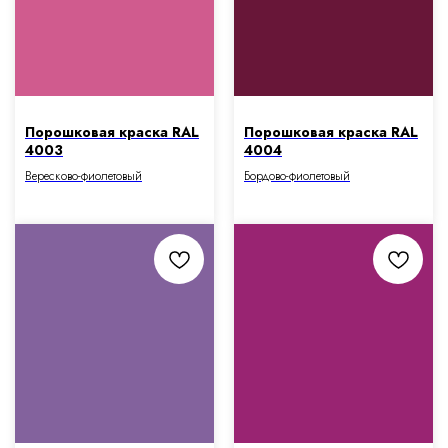
Порошковая краска RAL
Порошковая краска RAL
4003
4004
Вересково-фиолетовый
Бордово-фиолетовый