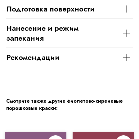
Подготовка поверхности
Нанесение и режим
запекания
Рекомендации
Смотрите также другие фиолетово-сиреневые
порошковые краски: