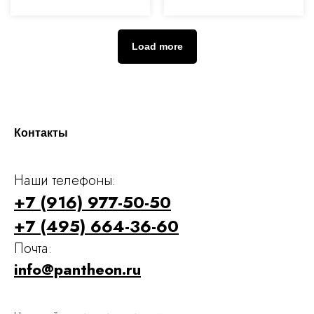
Load more
Контакты
Наши телефоны:
+7 (916) 977-50-50
+7 (495) 664-36-60
Почта:
info@pantheon.ru