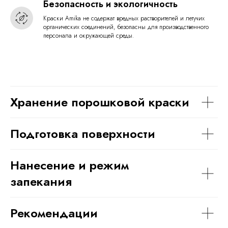
Безопасность и экологичность
Краски Amika не содержат вредных растворителей и летучих
органических соединений, безопасны для производственного
персонала и окружающей среды.
Хранение порошковой краски
Подготовка поверхности
Нанесение и режим
запекания
Рекомендации