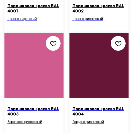
Порошковая краска RAL
Порошковая краска RAL
4001
4002
Красно-сиреневый
Красно-фиолетовый
Порошковая краска RAL
Порошковая краска RAL
4003
4004
Вересково-фиолетовый
Бордово-фиолетовый