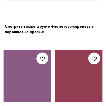
Смотрите также другие фиолетово-сиреневые
порошковые краски: