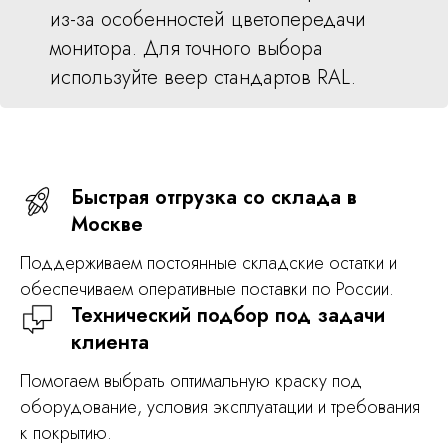
из-за особенностей цветопередачи
монитора. Для точного выбора
используйте веер стандартов RAL.
Быстрая отгрузка со склада в
Москве
Поддерживаем постоянные складские остатки и
обеспечиваем оперативные поставки по России.
Технический подбор под задачи
клиента
Помогаем выбрать оптимальную краску под
оборудование, условия эксплуатации и требования
к покрытию.