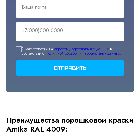
Ваша почта
+7(000)000-0000
Я даю согласие на
обработку персональных данных
в
соответствии с
Политикой обработки персональных данных.
Отправить
Преимущества порошковой краски
Amika RAL 4009: