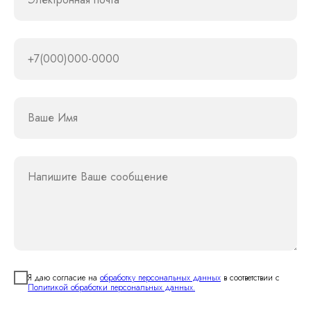
+7(000)000-0000
Ваше Имя
Напишите Ваше сообщение
Я даю согласие на
обработку персональных данных
в соответствии с
Политикой обработки персональных данных.