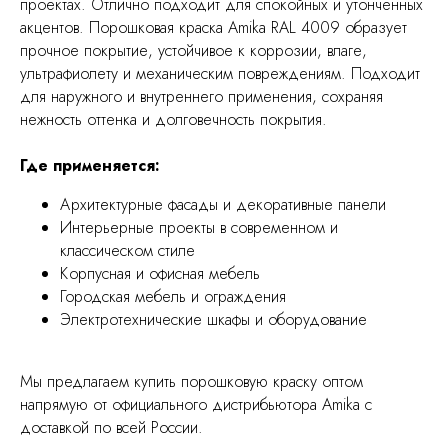
проектах. Отлично подходит для спокойных и утончённых
акцентов. Порошковая краска Amika RAL 4009 образует
прочное покрытие, устойчивое к коррозии, влаге,
ультрафиолету и механическим повреждениям. Подходит
для наружного и внутреннего применения, сохраняя
нежность оттенка и долговечность покрытия.
Где применяется:
Архитектурные фасады и декоративные панели
Интерьерные проекты в современном и
классическом стиле
Корпусная и офисная мебель
Городская мебель и ограждения
Электротехнические шкафы и оборудование
Мы предлагаем купить порошковую краску оптом
напрямую от официального дистрибьютора Amika с
доставкой по всей России.