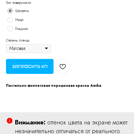
Тип поверхности
Шагрень
Муар
Гладкая
Степень глянца
Запросить КП
Пастельно-фиолетовая порошковая краска Amika
Внимание:
оттенок цвета на экране может
незначительно отличаться от реального