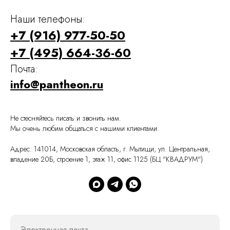
Наши телефоны:
+7 (916) 977-50-50
+7 (495) 664-36-60
Почта:
info@pantheon.ru
Не стесняйтесь писать и звонить нам.
Мы очень любим общаться с нашими клиентами.
Адрес: 141014, Московская область, г. Мытищи, ул. Центральная,
владение 20Б, строение 1, этаж 11, офис 1125 (БЦ "КВАДРУМ")
Электронная почта