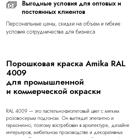
Выгодные условия для оптовых и
постоянных клиентов
Персональные цены, скидки на объём и гибкие
условия сотрудничества для бизнеса.
Порошковая краска Amika RAL
4009
для промышленной
и коммерческой окраски
RAL 4009 — это пастельно-фиолетовый цвет с мягким
розово-серым подтоном. Он выглядит элегантно и
гармонично, поэтому востребован в архитектуре, дизайне
интерьеров, мебельном производстве и декоративных