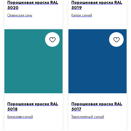
Порошковая краска RAL
Порошковая краска RAL
5020
5019
Океанская синь
Капри синий
Порошковая краска RAL
Порошковая краска RAL
5018
5017
Бирюзово-синий
Транспортный синий