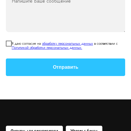
Напишите Ваше сообщение
Я даю согласие на
обработку персональных данных
в соответствии с
Политикой обработки персональных данных.
Отправить
Фильтры для рекуператора
Wagner с баком