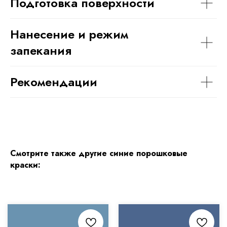
Подготовка поверхности
Нанесение и режим
запекания
Рекомендации
Смотрите также другие синие порошковые
краски: