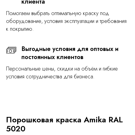
клиента
Помогаем выбрать оптимальную краску под
оборудование, условия эксплуатации и требования
к покрытию.
Выгодные условия для оптовых и
постоянных клиентов
Персональные цены, скидки на объём и гибкие
условия сотрудничества для бизнеса.
Порошковая краска Amika RAL
5020