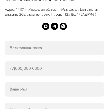
Адрес: 141014, Московская область, г. Мытищи, ул. Центральная,
владение 20Б, строение 1, этаж 11, офис 1125 (БЦ "КВАДРУМ")
Электронная почта
+7(000)000-0000
Ваше Имя