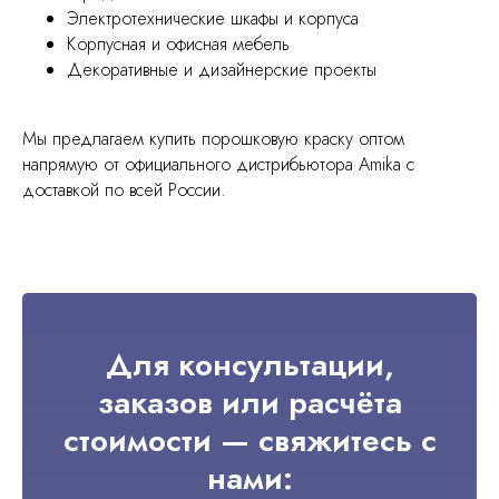
Электротехнические шкафы и корпуса
Корпусная и офисная мебель
Декоративные и дизайнерские проекты
Мы предлагаем купить порошковую краску оптом
напрямую от официального дистрибьютора Amika с
доставкой по всей России.
Для консультации,
заказов или расчёта
стоимости — свяжитесь с
нами: