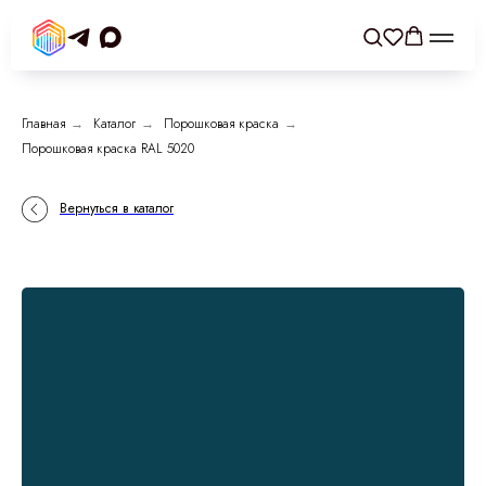
Главная
→
Каталог
→
Порошковая краска
→
Порошковая краска RAL 5020
Вернуться в каталог