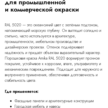
для промышленной
и коммерческой окраски
RAL 5020 — это океан-синий цвет с зелёным подтоном,
напоминающий морскую глубину. Он выглядит солидно и
стильно, часто используется в архитектуре,
промышленности, мебельном производстве и
дизайнерских проектах. Оттенок подчёркивает
надёжность и придаёт объектам выразительный характер.
Порошковая краска Amika RAL 5020 формирует прочное
покрытие, устойчивое к коррозии, влаге, ультрафиолету и
механическим повреждениям. Подходит для наружного и
внутреннего применения, обеспечивая долговечность и
стабильность цвета.
Где применяется:
Фасадные панели и архитектурные конструкции
Городская мебель и навесы