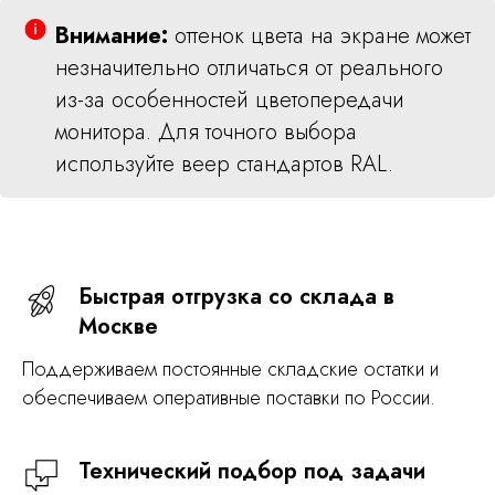
Внимание:
оттенок цвета на экране может
незначительно отличаться от реального
из-за особенностей цветопередачи
монитора. Для точного выбора
используйте веер стандартов RAL.
Быстрая отгрузка со склада в
Москве
Поддерживаем постоянные складские остатки и
обеспечиваем оперативные поставки по России.
Технический подбор под задачи