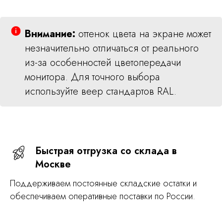
Внимание:
оттенок цвета на экране может
незначительно отличаться от реального
из-за особенностей цветопередачи
монитора. Для точного выбора
используйте веер стандартов RAL.
Быстрая отгрузка со склада в
Москве
Поддерживаем постоянные складские остатки и
обеспечиваем оперативные поставки по России.