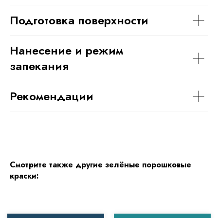
Подготовка поверхности
Нанесение и режим
запекания
Рекомендации
Смотрите также другие зелёные порошковые
краски: