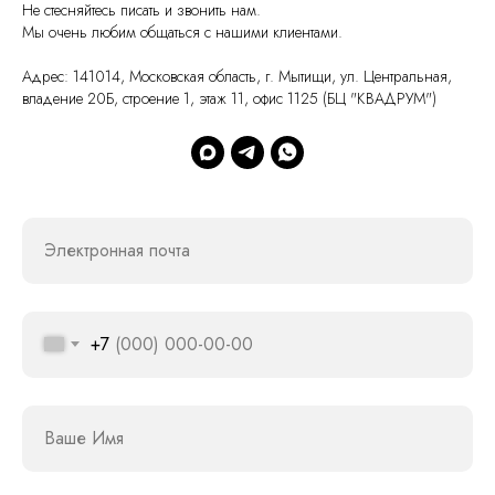
Не стесняйтесь писать и звонить нам.
Мы очень любим общаться с нашими клиентами.
Адрес: 141014, Московская область, г. Мытищи, ул. Центральная,
владение 20Б, строение 1, этаж 11, офис 1125 (БЦ "КВАДРУМ")
Электронная почта
+7
Ваше Имя