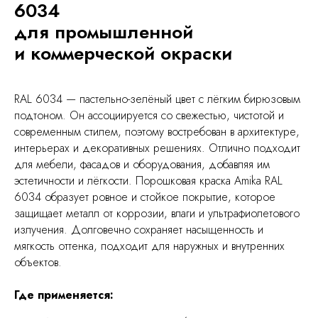
6034
для промышленной
и коммерческой окраски
RAL 6034 — пастельно-зелёный цвет с лёгким бирюзовым
подтоном. Он ассоциируется со свежестью, чистотой и
современным стилем, поэтому востребован в архитектуре,
интерьерах и декоративных решениях. Отлично подходит
для мебели, фасадов и оборудования, добавляя им
эстетичности и лёгкости. Порошковая краска Amika RAL
6034 образует ровное и стойкое покрытие, которое
защищает металл от коррозии, влаги и ультрафиолетового
излучения. Долговечно сохраняет насыщенность и
мягкость оттенка, подходит для наружных и внутренних
объектов.
Где применяется: