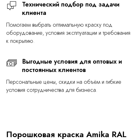
Технический подбор под задачи
клиента
Помогаем выбрать оптимальную краску под
оборудование, условия эксплуатации и требования
к покрытию.
Выгодные условия для оптовых и
постоянных клиентов
Персональные цены, скидки на объём и гибкие
условия сотрудничества для бизнеса.
Порошковая краска Amika RAL