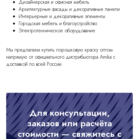
Дизайнерская и офисная мебель
Архитектурные фасады и декоративные панели
Интерьерные и декоративные элементы
Городская мебель и благоустройство
Электротехническое оборудование
Мы предлагаем купить порошковую краску оптом
напрямую от официального дистрибьютора Amika с
доставкой по всей России.
Для консультации,
заказов или расчёта
стоимости — свяжитесь с