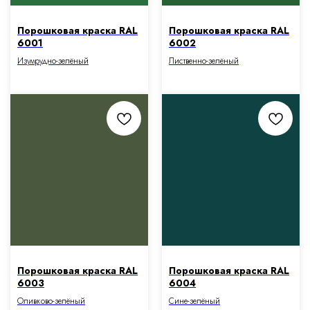
Порошковая краска RAL
Порошковая краска RAL
6001
6002
Изумрудно-зелёный
Лиственно-зелёный
Порошковая краска RAL
Порошковая краска RAL
6003
6004
Оливково-зелёный
Сине-зелёный