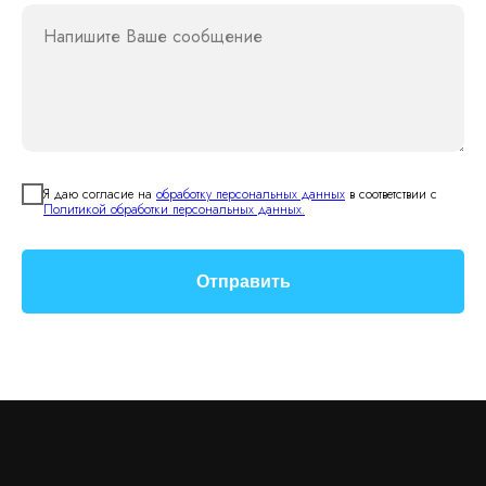
Напишите Ваше сообщение
Я даю согласие на
обработку персональных данных
в соответствии с
Политикой обработки персональных данных.
Отправить