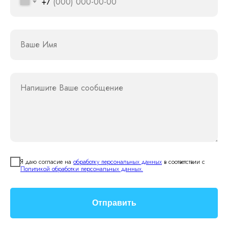
+7
Ваше Имя
Напишите Ваше сообщение
Я даю согласие на
обработку персональных данных
в соответствии с
Политикой обработки персональных данных.
Отправить