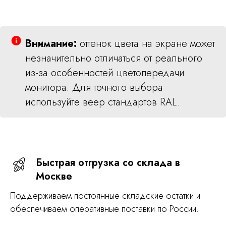
Внимание:
оттенок цвета на экране может
незначительно отличаться от реального
из-за особенностей цветопередачи
монитора. Для точного выбора
используйте веер стандартов RAL.
Быстрая отгрузка со склада в
Москве
Поддерживаем постоянные складские остатки и
обеспечиваем оперативные поставки по России.