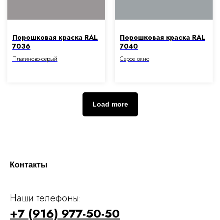
Порошковая краска RAL
Порошковая краска RAL
7036
7040
Платиново-серый
Серое окно
Load more
Контакты
Наши телефоны:
+7 (916) 977-50-50