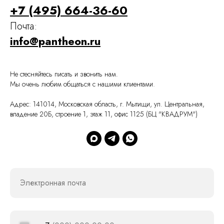
+7 (495) 664-36-60
Почта:
info@pantheon.ru
Не стесняйтесь писать и звонить нам.
Мы очень любим общаться с нашими клиентами.
Адрес: 141014, Московская область, г. Мытищи, ул. Центральная,
владение 20Б, строение 1, этаж 11, офис 1125 (БЦ "КВАДРУМ")
Электронная почта