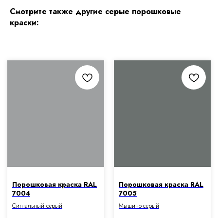
Смотрите также другие серые порошковые
краски:
Порошковая краска RAL
Порошковая краска RAL
7004
7005
Сигнальный серый
Мышино-серый