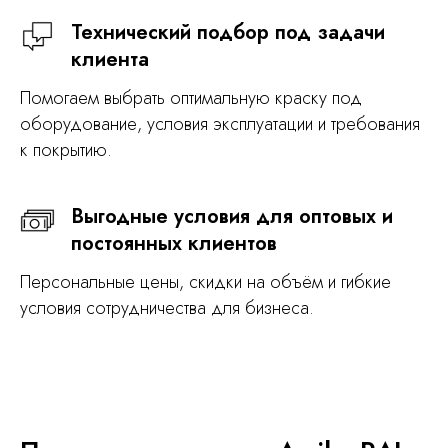
Технический подбор под задачи
клиента
Помогаем выбрать оптимальную краску под
оборудование, условия эксплуатации и требования
к покрытию.
Выгодные условия для оптовых и
постоянных клиентов
Персональные цены, скидки на объём и гибкие
условия сотрудничества для бизнеса.