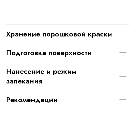
Хранение порошковой краски
Подготовка поверхности
Нанесение и режим
запекания
Рекомендации