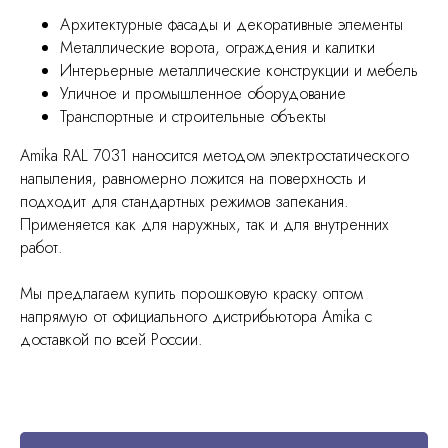
Архитектурные фасады и декоративные элементы
Металлические ворота, ограждения и калитки
Интерьерные металлические конструкции и мебель
Уличное и промышленное оборудование
Транспортные и строительные объекты
Amika RAL 7031 наносится методом электростатического
напыления, равномерно ложится на поверхность и
подходит для стандартных режимов запекания.
Применяется как для наружных, так и для внутренних
работ.
Мы предлагаем купить порошковую краску оптом
напрямую от официального дистрибьютора Amika с
доставкой по всей России.