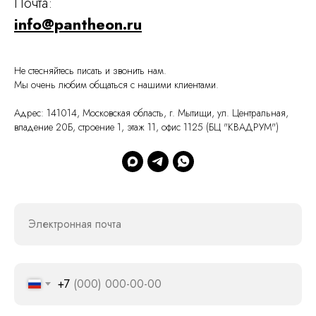
Почта:
info@pantheon.ru
Не стесняйтесь писать и звонить нам.
Мы очень любим общаться с нашими клиентами.
Адрес: 141014, Московская область, г. Мытищи, ул. Центральная,
владение 20Б, строение 1, этаж 11, офис 1125 (БЦ "КВАДРУМ")
Электронная почта
+7