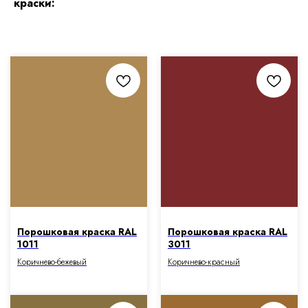
краски:
Порошковая краска RAL
Порошковая краска RAL
1011
3011
Коричнево-бежевый
Коричнево-красный