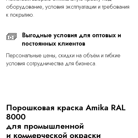
оборудование, условия эксплуатации и требования
к покрытию.
Выгодные условия для оптовых и
постоянных клиентов
Персональные цены, скидки на объём и гибкие
условия сотрудничества для бизнеса.
Порошковая краска Amika RAL
8000
для промышленной
и коммерческой окраски