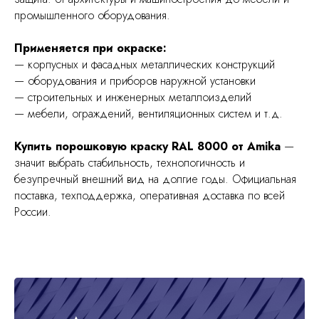
промышленного оборудования.
Применяется при окраске:
— корпусных и фасадных металлических конструкций
— оборудования и приборов наружной установки
— строительных и инженерных металлоизделий
— мебели, ограждений, вентиляционных систем и т.д.
Купить порошковую краску RAL 8000 от Amika
—
значит выбрать стабильность, технологичность и
безупречный внешний вид на долгие годы. Официальная
поставка, техподдержка, оперативная доставка по всей
России.