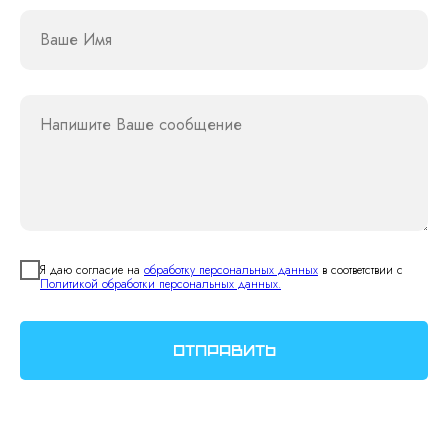
Ваше Имя
Напишите Ваше сообщение
Я даю согласие на
обработку персональных данных
в соответствии с
Политикой обработки персональных данных.
Отправить