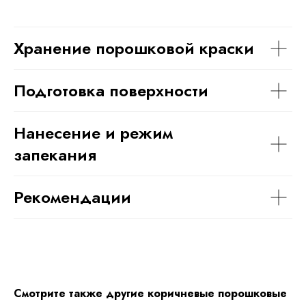
Хранение порошковой краски
Подготовка поверхности
Нанесение и режим
запекания
Рекомендации
Смотрите также другие коричневые порошковые