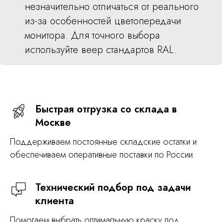
незначительно отличаться от реального
из-за особенностей цветопередачи
монитора. Для точного выбора
используйте веер стандартов RAL.
Быстрая отгрузка со склада в
Москве
Поддерживаем постоянные складские остатки и
обеспечиваем оперативные поставки по России.
Технический подбор под задачи
клиента
Помогаем выбрать оптимальную краску под