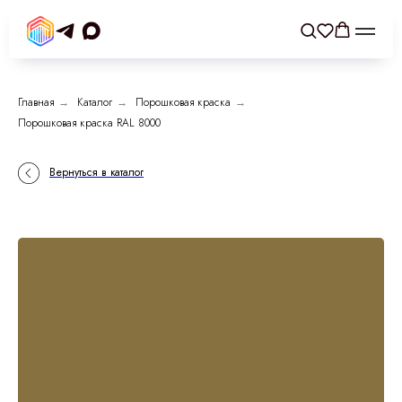
Главная
→
Каталог
→
Порошковая краска
→
Порошковая краска RAL 8000
Вернуться в каталог