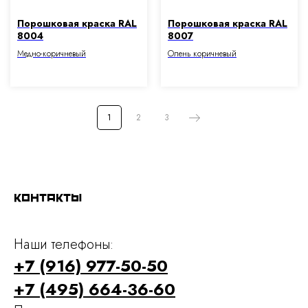
Порошковая краска RAL
Порошковая краска RAL
8004
8007
Медно-коричневый
Олень коричневый
1
2
3
Контакты
Наши телефоны:
+7 (916) 977-50-50
+7 (495) 664-36-60