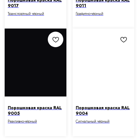
Порошковая краска RAL
Порошковая краска RAL
9017
9011
Транспортный чёрный
Графитно-чёрный
Порошковая краска RAL
Порошковая краска RAL
9005
9004
Реактивно-чёрный
Сигнальный чёрный