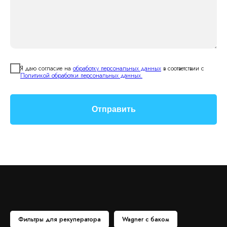
Я даю согласие на
обработку персональных данных
в соответствии с
Политикой обработки персональных данных.
Отправить
Фильтры для рекуператора
Wagner с баком