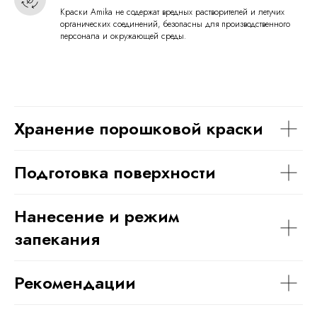
Краски Amika не содержат вредных растворителей и летучих
органических соединений, безопасны для производственного
персонала и окружающей среды.
Хранение порошковой краски
Подготовка поверхности
Нанесение и режим
запекания
Рекомендации