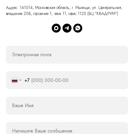
Адрес: 141014, Московская область, г. Мытищи, ул. Центральная,
владение 20Б, строение 1, этаж 11, офис 1125 (БЦ "КВАДРУМ")
Электронная почта
+7
Ваше Имя
Напишите Ваше сообщение