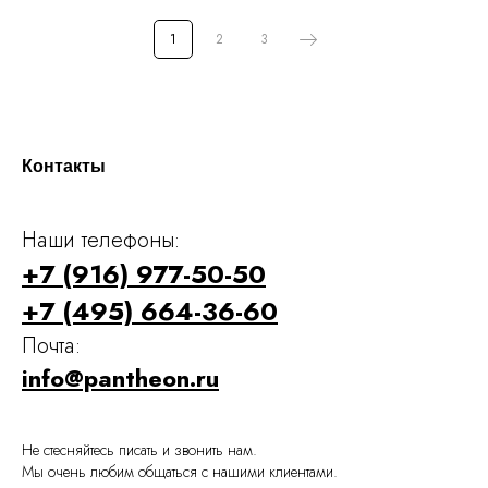
1
2
3
Контакты
Наши телефоны:
+7 (916) 977-50-50
+7 (495) 664-36-60
Почта:
info@pantheon.ru
Не стесняйтесь писать и звонить нам.
Мы очень любим общаться с нашими клиентами.