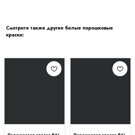
Смотрите также другие белые порошковые
краски: