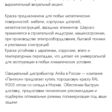
выразительный визуальный акцент.
Краска предназначена для любых металлических
поверхностей: мебели, корпусных деталей,
металлоконструкций, фасадных элементов. Широко
применяется в строительной индустрии, машиностроении,
при производстве электрооборудования, бытовой техники
и рекламных конструкций.
Краска устойчива к царапинам, коррозии, влаге и
температурным перепадам, что делает её универсальной
для эксплуатации в любых климатических условиях.
Официальный дистрибьютор Amika в России — компания
«Пантеон» предлагает купить порошковую краску RAL
9005 оптом со склада в Москве. Обеспечим быструю
доставку, предоставим технические рекомендации и
подберём оптимальные режимы полимеризации под ваши
задачи.