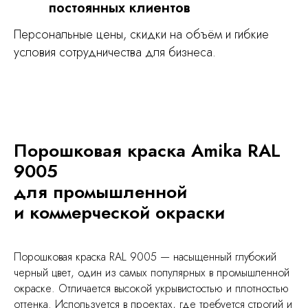
постоянных клиентов
Персональные цены, скидки на объём и гибкие
условия сотрудничества для бизнеса.
Порошковая краска Amika RAL
9005
для промышленной
и коммерческой окраски
Порошковая краска RAL 9005 — насыщенный глубокий
черный цвет, один из самых популярных в промышленной
окраске. Отличается высокой укрывистостью и плотностью
оттенка. Используется в проектах, где требуется строгий и