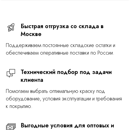
Быстрая отгрузка со склада в
Москве
Поддерживаем постоянные складские остатки и
обеспечиваем оперативные поставки по России.
Технический подбор под задачи
клиента
Помогаем выбрать оптимальную краску под
оборудование, условия эксплуатации и требования
к покрытию.
Выгодные условия для оптовых и