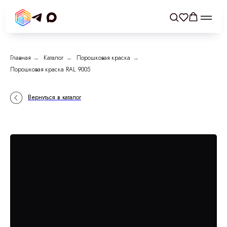
Главная
→
Каталог
→
Порошковая краска
→
Порошковая краска RAL 9005
Вернуться в каталог